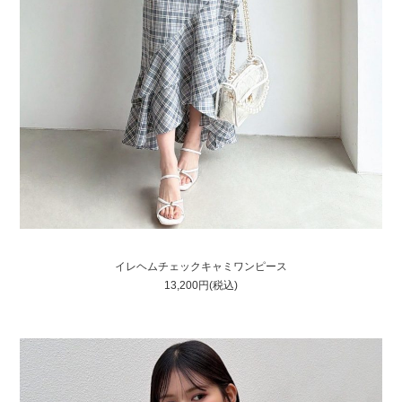
イレヘムチェックキャミワンピース
13,200円(税込)