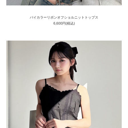
バイカラーリボンオフショルニットトップス
6,600円(税込)