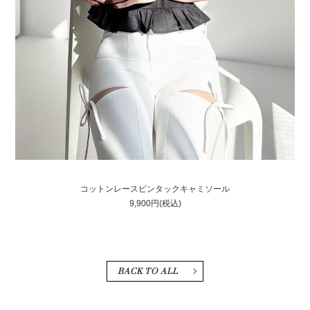
コットンレースピンタックキャミソール
9,900円
(税込)
BACK TO ALL