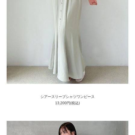
COMPANY
CONTACT
RECRUIT
FOR BUSINESS PARTNER
シアースリーブシャツワンピース
13,200円(税込)