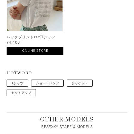
バックプリントロゴTシャツ
¥4,400
ONLINE STORE
HOTWORD
Tシャツ
ショートパンツ
ジャケット
セットアップ
OTHER MODELS
RESEXXY STAFF & MODELS