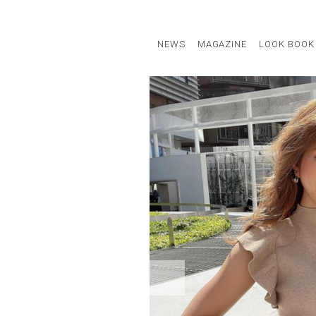
NEWS
MAGAZINE
LOOK BOOK
STAFF STYLE