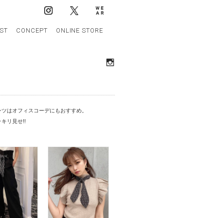
IST
CONCEPT
ONLINE STORE
ンツはオフィスコーデにもおすすめ。
キリ見せ!!