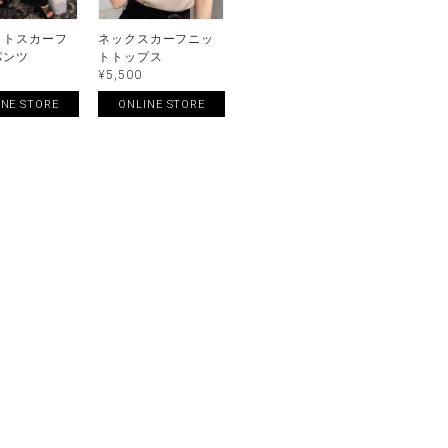
ットスカーフ
ネックスカーフニッ
パンツ
トトップス
¥5,500
INE STORE
ONLINE STORE