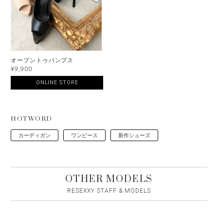
オープントゥパンプス
¥9,900
ONLINE STORE
HOTWORD
カーディガン
ワンピース
新作シューズ
OTHER MODELS
RESEXXY STAFF & MODELS