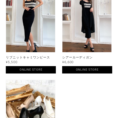
リブニットキャミワンピース
シアーカーディガン
¥5,500
¥6,600
ONLINE STORE
ONLINE STORE