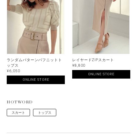
ランダムパターンパフニットト
レイヤードZIPスカート
ップス
¥8,800
¥6,050
ONLINE STORE
ONLINE STORE
HOTWORD
スカート
トップス