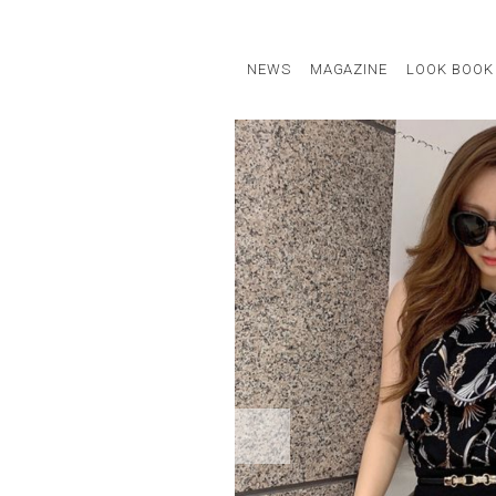
NEWS
MAGAZINE
LOOK BOOK
STAFF STYLE