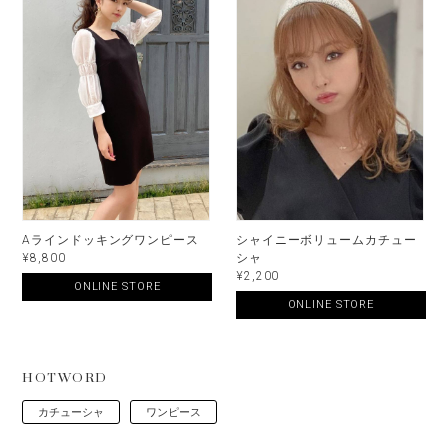
Aラインドッキングワンピース
シャイニーボリュームカチュー
¥8,800
シャ
¥2,200
ONLINE STORE
ONLINE STORE
HOTWORD
カチューシャ
ワンピース