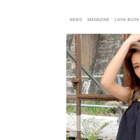
NEWS
MAGAZINE
LOOK BOOK
STAFF STYLE