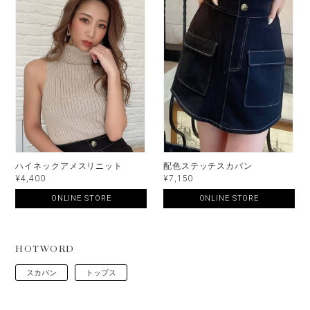
ハイネックアメスリニット
配色ステッチスカパン
¥4,400
¥7,150
ONLINE STORE
ONLINE STORE
HOTWORD
スカパン
トップス