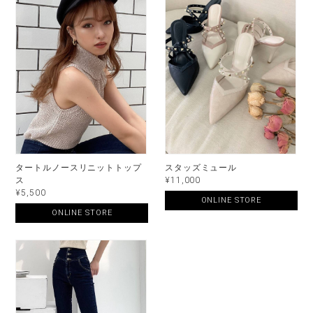
タートルノースリニットトップ
スタッズミュール
ス
¥11,000
¥5,500
ONLINE STORE
ONLINE STORE