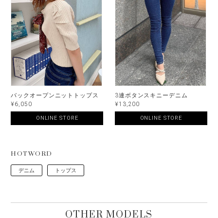
バックオープンニットトップス
3連ボタンスキニーデニム
¥6,050
¥13,200
ONLINE STORE
ONLINE STORE
HOTWORD
デニム
トップス
OTHER MODELS