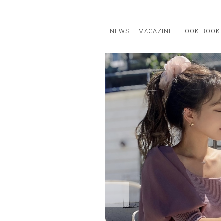
NEWS
MAGAZINE
LOOK BOOK
STAFF STYLE