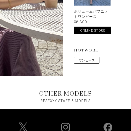
ボリュームパフニッ
トワンピース
¥8,800
ONLINE STORE
HOTWORD
ワンピース
OTHER MODELS
RESEXXY STAFF & MODELS