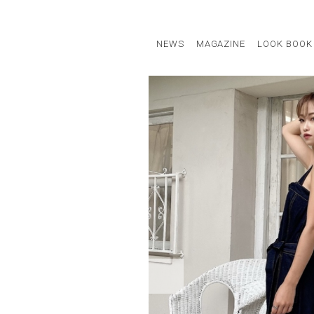
NEWS
MAGAZINE
LOOK BOOK
STAFF STYLE