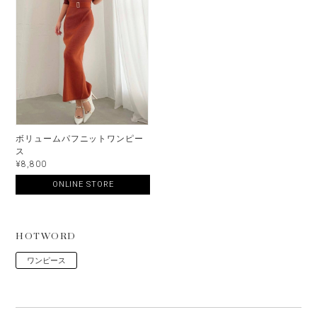
ボリュームパフニットワンピー
ス
¥8,800
ONLINE STORE
HOTWORD
ワンピース