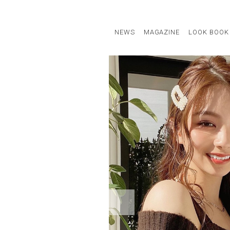
NEWS
MAGAZINE
LOOK BOOK
STAFF STYLE