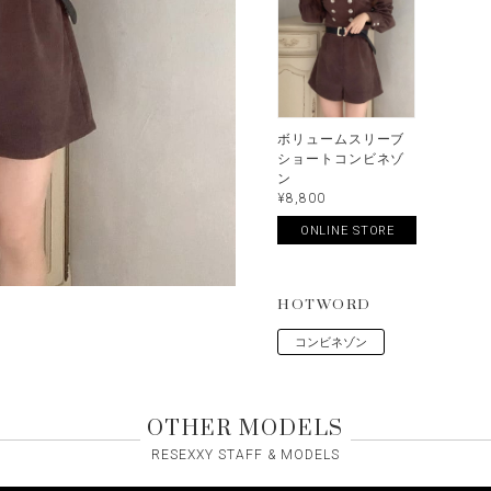
ボリュームスリーブ
ショートコンビネゾ
ン
¥8,800
ONLINE STORE
HOTWORD
コンビネゾン
OTHER MODELS
RESEXXY STAFF & MODELS