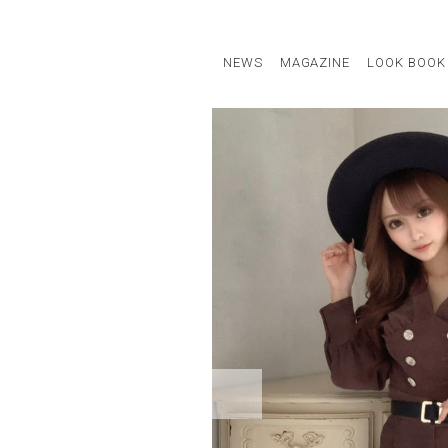
NEWS
MAGAZINE
LOOK BOOK
STAFF STYLE