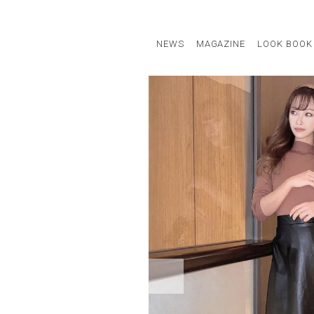
NEWS
MAGAZINE
LOOK BOOK
STAFF STYLE