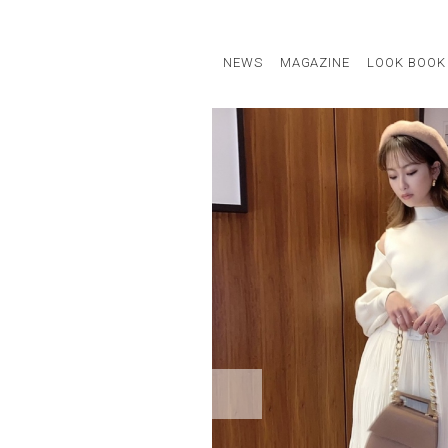
NEWS
MAGAZINE
LOOK BOOK
STAFF STYLE