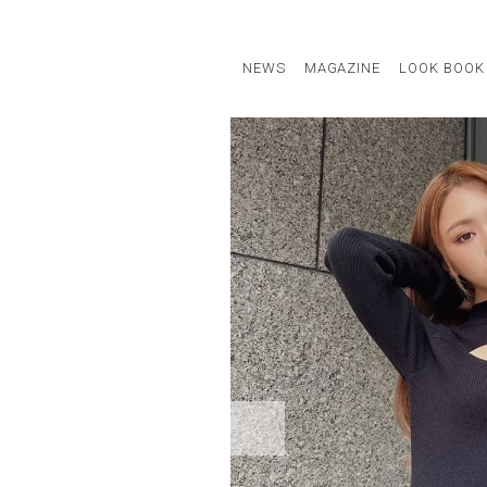
NEWS
MAGAZINE
LOOK BOOK
STAFF STYLE