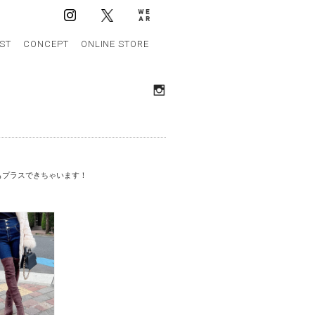
IST
CONCEPT
ONLINE STORE
もプラスできちゃいます！