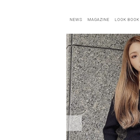
NEWS
MAGAZINE
LOOK BOOK
STAFF STYLE