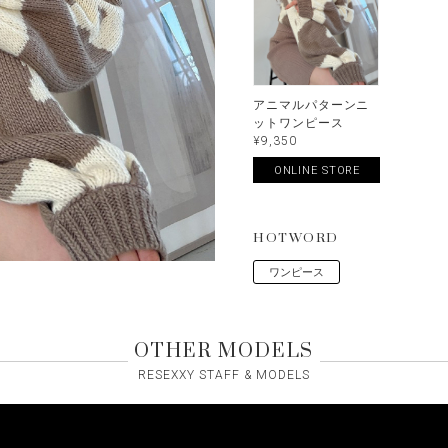
アニマルパターンニ
ットワンピース
¥9,350
ONLINE STORE
HOTWORD
ワンピース
OTHER MODELS
RESEXXY STAFF & MODELS