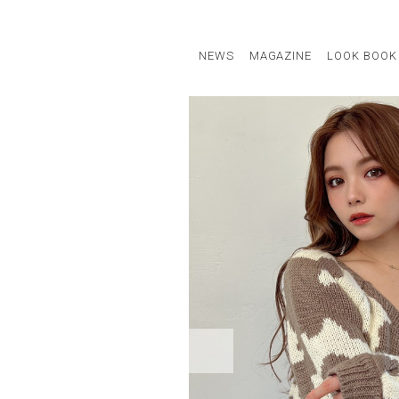
NEWS
MAGAZINE
LOOK BOOK
STAFF STYLE