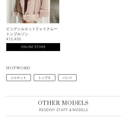
ビッグシルエットフェイクムー
トンブルゾン
¥15,400
ONLINE STORE
HOTWORD
ジャケット
トップス
パンツ
OTHER MODELS
RESEXXY STAFF & MODELS