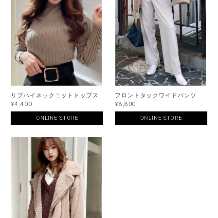
リブハイネックニットトップス
フロントタックワイドパンツ
¥4,400
¥8,800
ONLINE STORE
ONLINE STORE