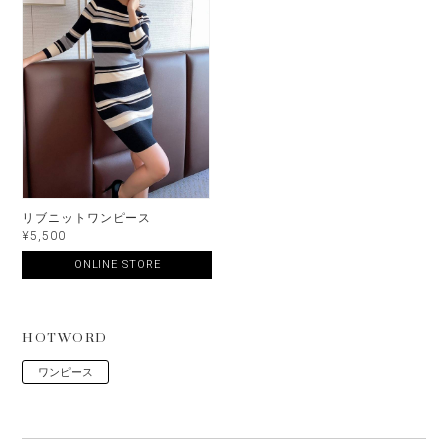
リブニットワンピース
¥5,500
ONLINE STORE
HOTWORD
ワンピース