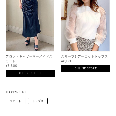
フロントギャザーマーメイドス
スリーブシアーニットトップス
カート
¥6,050
¥8,800
ONLINE STORE
ONLINE STORE
HOTWORD
スカート
トップス