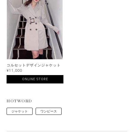
コルセットデザインジャケット
¥11,000
ONLINE STORE
HOTWORD
ジャケット
ワンピース