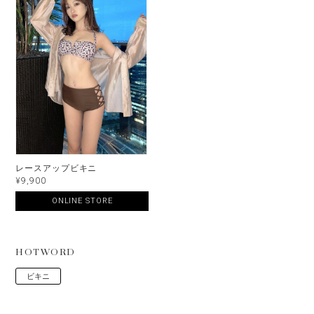
レースアップビキニ
¥9,900
ONLINE STORE
HOTWORD
ビキニ