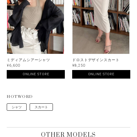
ミディアムシアーシャツ
ドロストデザインスカート
¥6,600
¥8,250
ONLINE STORE
ONLINE STORE
HOTWORD
シャツ
スカート
OTHER MODELS