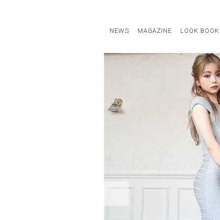
NEWS
MAGAZINE
LOOK BOOK
STAFF STYLE