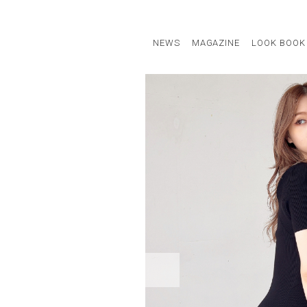
NEWS
MAGAZINE
LOOK BOOK
STAFF STYLE