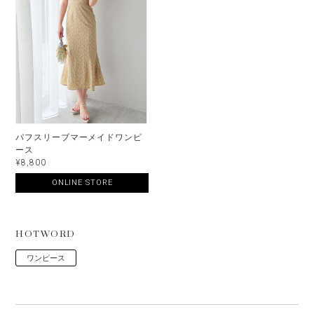
パフスリーブマーメイドワンピ
ース
¥8,800
ONLINE STORE
HOTWORD
ワンピース