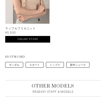
ラッフルフリルニット
¥5,500
ONLINE STORE
HOTWORD
サンダル
スカート
トップス
新作シューズ
OTHER MODELS
RESEXXY STAFF & MODELS