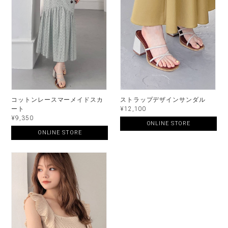
コットンレースマーメイドスカ
ストラップデザインサンダル
ート
¥12,100
¥9,350
ONLINE STORE
ONLINE STORE