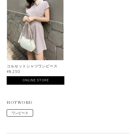
コルセットシャツワンピース
¥8,250
ONLINE STORE
HOTWORD
ワンピース