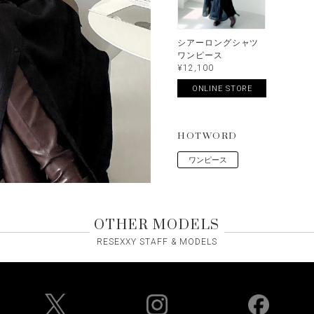
シアーロングシャツ
ワンピース
¥12,100
ONLINE STORE
HOTWORD
ワンピース
OTHER MODELS
RESEXXY STAFF & MODELS