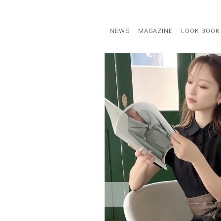
NEWS
MAGAZINE
LOOK BOOK
STAFF STYLE