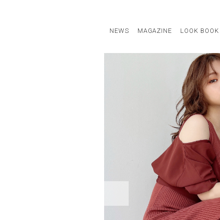
NEWS
MAGAZINE
LOOK BOOK
STAFF STYLE