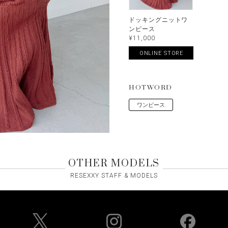
ドッキングニットワ
ンピース
¥11,000
ONLINE STORE
HOTWORD
ワンピース
OTHER MODELS
RESEXXY STAFF & MODELS