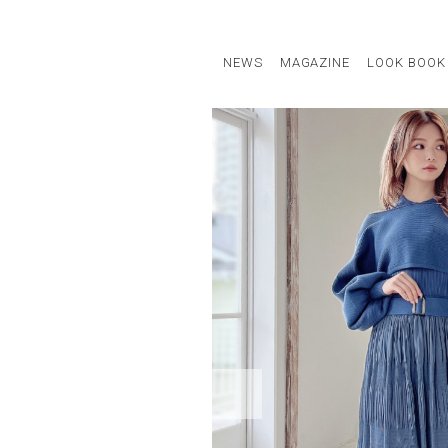
NEWS
MAGAZINE
LOOK BOOK
STAFF STYLE