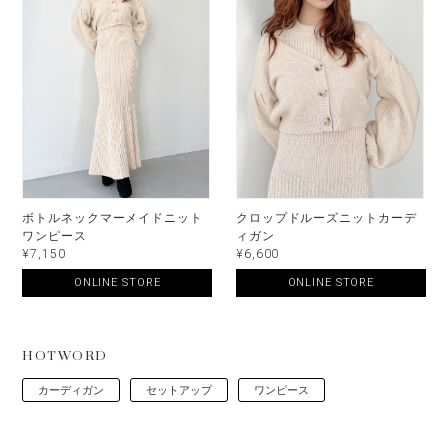
ボトルネックマーメイドニット
クロップドルーズニットカーデ
ワンピース
ィガン
¥7,150
¥6,600
ONLINE STORE
ONLINE STORE
HOTWORD
カーディガン
セットアップ
ワンピース