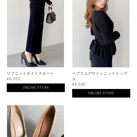
リブニットタイトスカート
ペプラムデザインニットトップ
¥6,050
ス
¥5,500
ONLINE STORE
ONLINE STORE