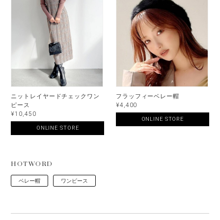
ニットレイヤードチェックワン
フラッフィーベレー帽
ピース
¥4,400
¥10,450
ONLINE STORE
ONLINE STORE
HOTWORD
ベレー帽
ワンピース