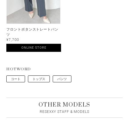
フロントボタンストレートパン
ツ
¥7,700
ONLINE STORE
HOTWORD
コート
トップス
パンツ
OTHER MODELS
RESEXXY STAFF & MODELS