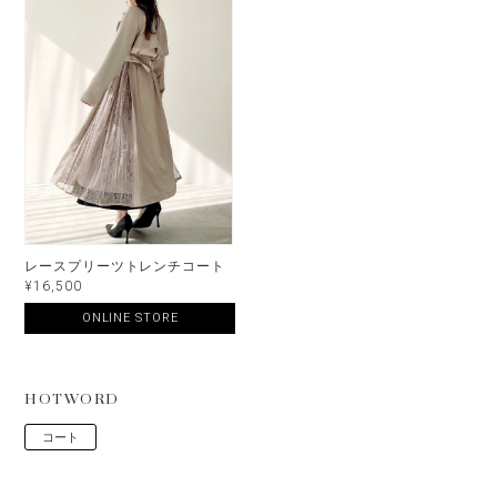
レースプリーツトレンチコート
¥16,500
ONLINE STORE
HOTWORD
コート