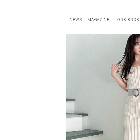
NEWS
MAGAZINE
LOOK BOOK
STAFF STYLE