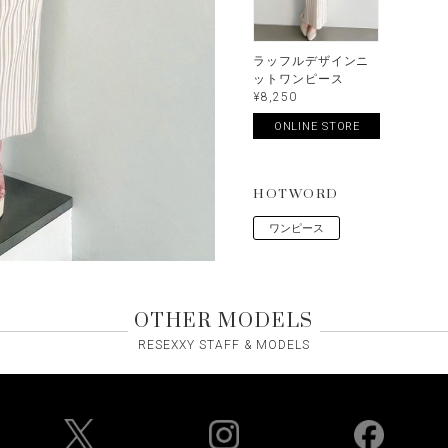
ラッフルデザインニ
ットワンピース
¥8,250
ONLINE STORE
HOTWORD
ワンピース
OTHER MODELS
RESEXXY STAFF & MODELS