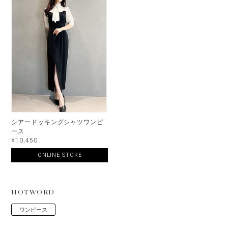
シアードッキングシャツワンピ
ース
¥10,450
ONLINE STORE
HOTWORD
ワンピース