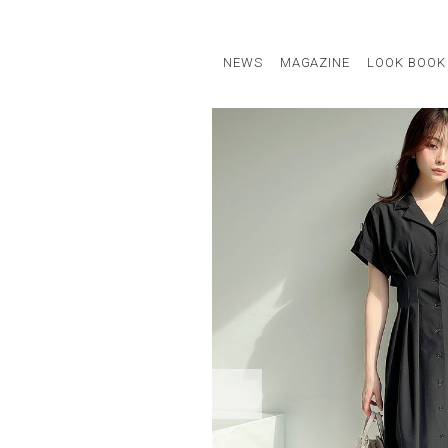
NEWS
MAGAZINE
LOOK BOOK
STAFF STYLE