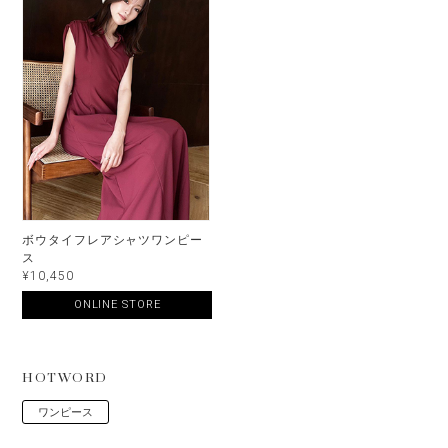
ボウタイフレアシャツワンピー
ス
¥10,450
ONLINE STORE
HOTWORD
ワンピース