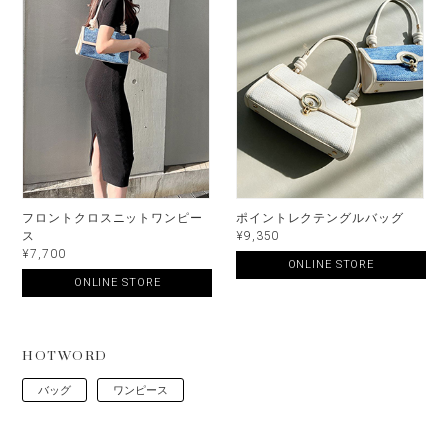
フロントクロスニットワンピー
ポイントレクテングルバッグ
ス
¥9,350
¥7,700
ONLINE STORE
ONLINE STORE
HOTWORD
バッグ
ワンピース