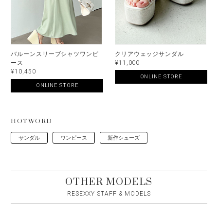
バルーンスリーブシャツワンピ
クリアウェッジサンダル
ース
¥11,000
¥10,450
ONLINE STORE
ONLINE STORE
HOTWORD
サンダル
ワンピース
新作シューズ
OTHER MODELS
RESEXXY STAFF & MODELS