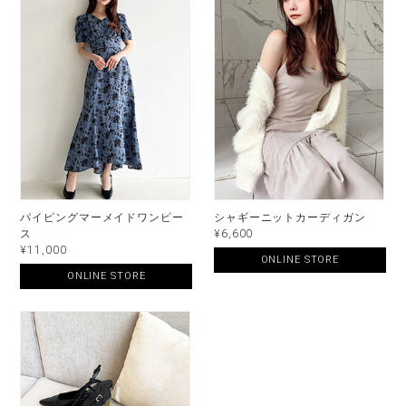
パイピングマーメイドワンピー
シャギーニットカーディガン
ス
¥6,600
¥11,000
ONLINE STORE
ONLINE STORE