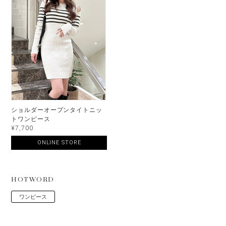
ショルダーオープンタイトニッ
トワンピース
¥7,700
ONLINE STORE
HOTWORD
ワンピース