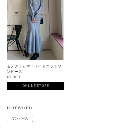
モノグラムマーメイドニットワ
ンピース
¥9,900
ONLINE STORE
HOTWORD
ワンピース