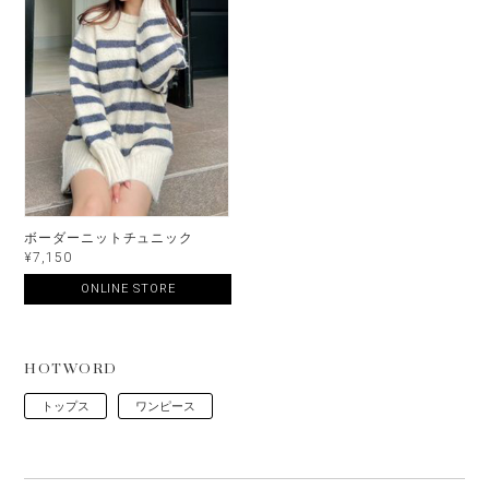
ボーダーニットチュニック
¥7,150
ONLINE STORE
HOTWORD
トップス
ワンピース